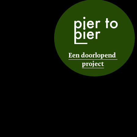
Een doorlopend 
project