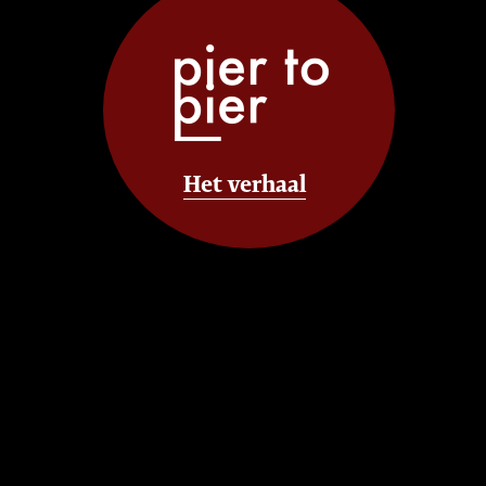
Het verhaal